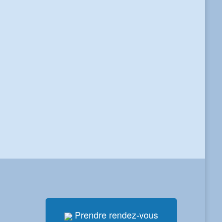
Prendre rendez-vous