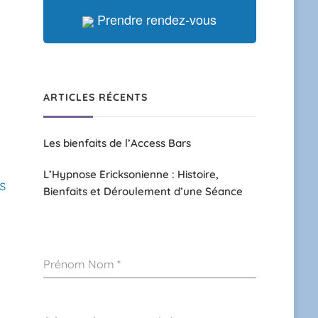
Prendre rendez-vous
ARTICLES RÉCENTS
Les bienfaits de l’Access Bars
L’Hypnose Ericksonienne : Histoire,
s
Bienfaits et Déroulement d’une Séance
Prénom Nom
*