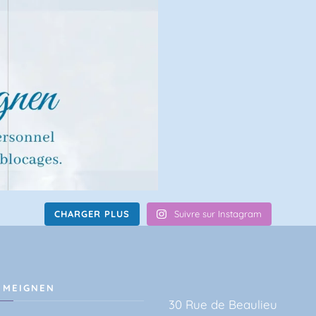
CHARGER PLUS
Suivre sur Instagram
 MEIGNEN
30 Rue de Beaulieu