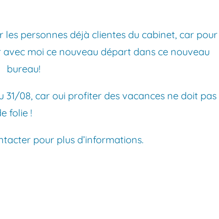
 les personnes déjà clientes du cabinet, car pour
ter avec moi ce nouveau départ dans ce nouveau
bureau!
au 31/08, car oui profiter des vacances ne doit pas
 folie !
tacter pour plus d’informations.