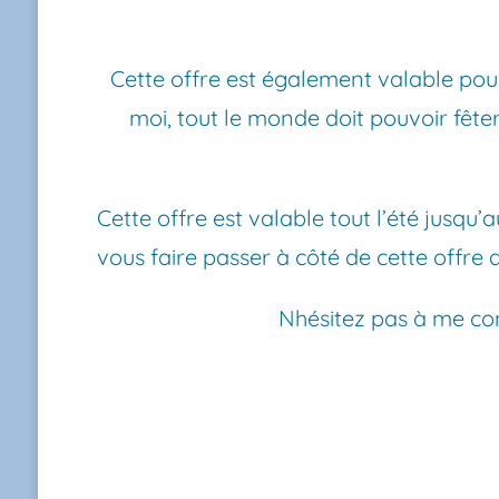
Cette offre est également valable pour
moi, tout le monde doit pouvoir fê
Cette offre est valable tout l’été jusqu’
vous faire passer à côté de cette offre de
Nhésitez pas à me con