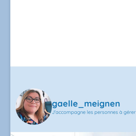
gaelle_meignen
J'accompagne les personnes à gérer l