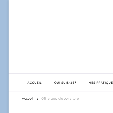
ACCUEIL
QUI SUIS-JE?
MES PRATIQUE
Accueil
Offre spéciale ouverture !